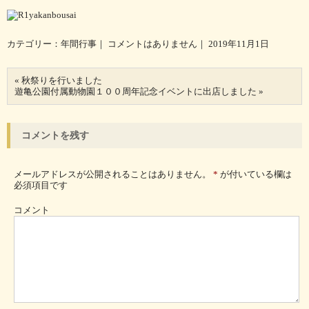
カテゴリー：
年間行事
｜
コメントはありません
｜ 2019年11月1日
«
秋祭りを行いました
遊亀公園付属動物園１００周年記念イベントに出店しました
»
コメントを残す
メールアドレスが公開されることはありません。
*
が付いている欄は
必須項目です
コメント