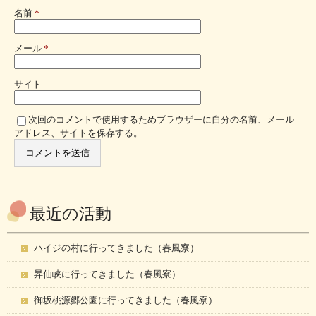
名前
*
メール
*
サイト
次回のコメントで使用するためブラウザーに自分の名前、メール
アドレス、サイトを保存する。
最近の活動
ハイジの村に行ってきました（春風寮）
昇仙峡に行ってきました（春風寮）
御坂桃源郷公園に行ってきました（春風寮）