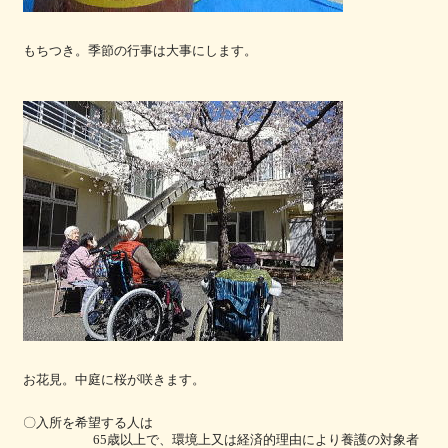
もちつき。季節の行事は大事にします。
お花見。中庭に桜が咲きます。
〇入所を希望する人は
以上で、環境上又は経済的理由により養護の対象者
65歳