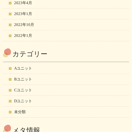
2023年4月
2023年1月
2022年10月
2022年1月
カテゴリー
Aユニット
Bユニット
Cユニット
Dユニット
未分類
メタ情報