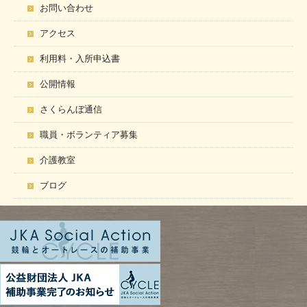
お問い合わせ
アクセス
利用料・入所申込書
公開情報
さくらんぼ通信
職員・ボランティア募集
介護教室
ブログ