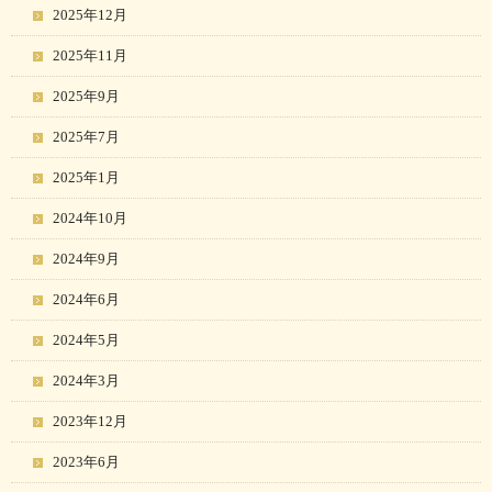
2025年12月
2025年11月
2025年9月
2025年7月
2025年1月
2024年10月
2024年9月
2024年6月
2024年5月
2024年3月
2023年12月
2023年6月