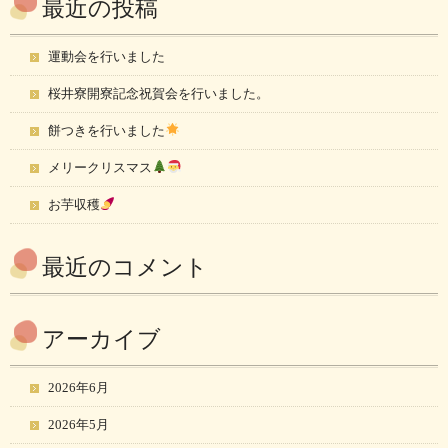
最近の投稿
運動会を行いました
桜井寮開寮記念祝賀会を行いました。
餅つきを行いました
メリークリスマス
お芋収穫
最近のコメント
アーカイブ
2026年6月
2026年5月