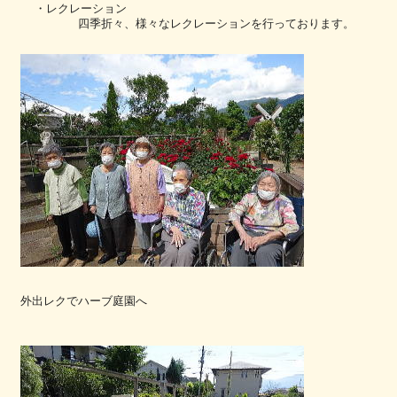
・レクレーション
四季折々、様々なレクレーションを行っております。
外出レクでハーブ庭園へ