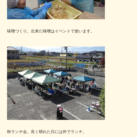
味噌づくり。出来た味噌はイベントで使います。
秋ランチ会。良く晴れた日には外でランチ。