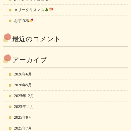
メリークリスマス
お芋収穫
最近のコメント
アーカイブ
2026年6月
2026年5月
2025年12月
2025年11月
2025年9月
2025年7月