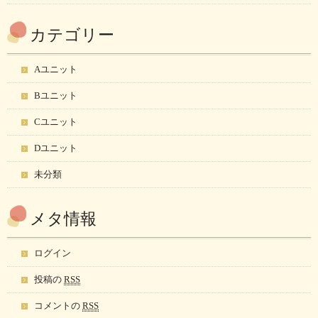
カテゴリー
Aユニット
Bユニット
Cユニット
Dユニット
未分類
メタ情報
ログイン
投稿の
RSS
コメントの
RSS