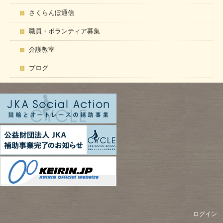
さくらんぼ通信
職員・ボランティア募集
介護教室
ブログ
ログイン