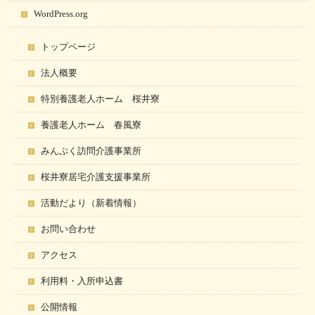
WordPress.org
トップページ
法人概要
特別養護老人ホーム 桜井寮
養護老人ホーム 春風寮
みんぷく訪問介護事業所
桜井寮居宅介護支援事業所
活動だより（新着情報）
お問い合わせ
アクセス
利用料・入所申込書
公開情報