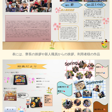
表には、寮長の挨拶や新人職員からの挨拶。利用者様の作品