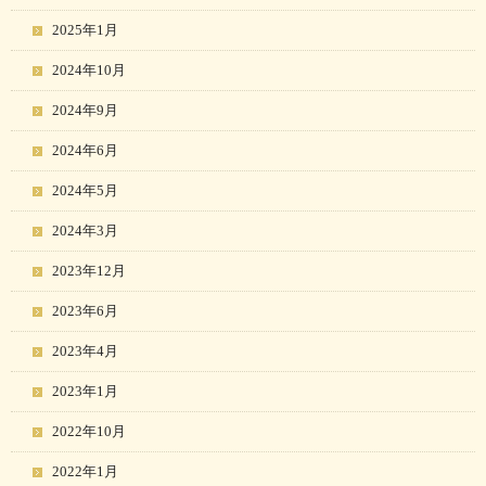
2025年1月
2024年10月
2024年9月
2024年6月
2024年5月
2024年3月
2023年12月
2023年6月
2023年4月
2023年1月
2022年10月
2022年1月