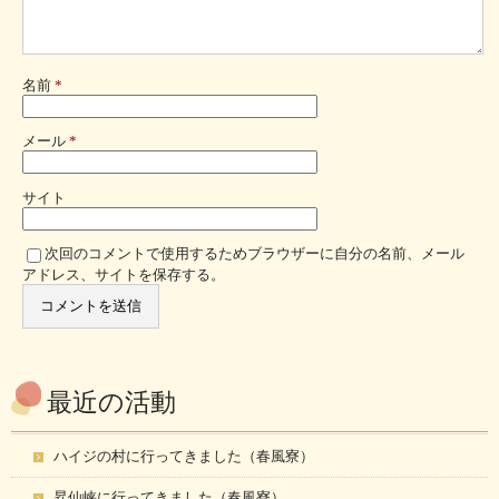
名前
*
メール
*
サイト
次回のコメントで使用するためブラウザーに自分の名前、メール
アドレス、サイトを保存する。
最近の活動
ハイジの村に行ってきました（春風寮）
昇仙峡に行ってきました（春風寮）